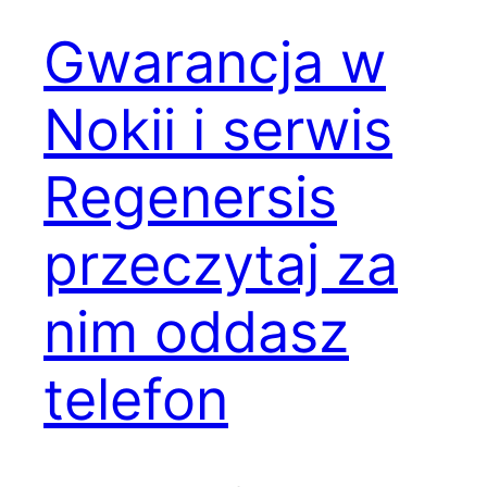
Gwarancja w
Nokii i serwis
Regenersis
przeczytaj za
nim oddasz
telefon