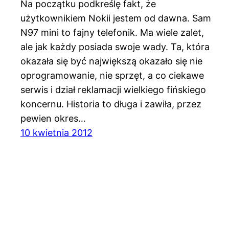
Na początku podkreślę fakt, że
użytkownikiem Nokii jestem od dawna. Sam
N97 mini to fajny telefonik. Ma wiele zalet,
ale jak każdy posiada swoje wady. Ta, która
okazała się być największą okazało się nie
oprogramowanie, nie sprzęt, a co ciekawe
serwis i dział reklamacji wielkiego fińskiego
koncernu. Historia to długa i zawiła, przez
pewien okres…
10 kwietnia 2012