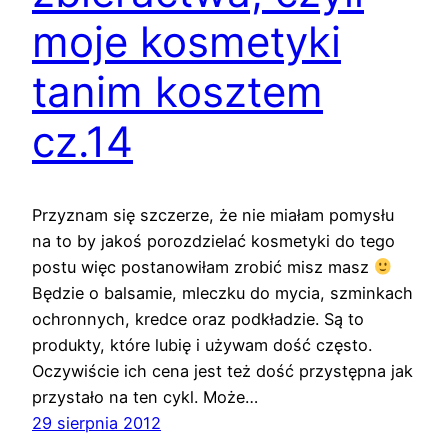
moje kosmetyki
tanim kosztem
cz.14
Przyznam się szczerze, że nie miałam pomysłu
na to by jakoś porozdzielać kosmetyki do tego
postu więc postanowiłam zrobić misz masz
Będzie o balsamie, mleczku do mycia, szminkach
ochronnych, kredce oraz podkładzie. Są to
produkty, które lubię i używam dość często.
Oczywiście ich cena jest też dość przystępna jak
przystało na ten cykl. Może…
29 sierpnia 2012