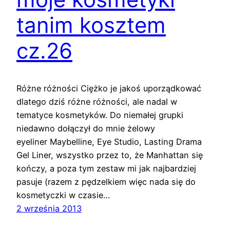
tanim kosztem
cz.26
Różne różności Ciężko je jakoś uporządkować
dlatego dziś różne różności, ale nadal w
tematyce kosmetyków. Do niemałej grupki
niedawno dołączył do mnie żelowy
eyeliner Maybelline, Eye Studio, Lasting Drama
Gel Liner, wszystko przez to, że Manhattan się
kończy, a poza tym zestaw mi jak najbardziej
pasuje (razem z pędzelkiem więc nada się do
kosmetyczki w czasie…
2 września 2013