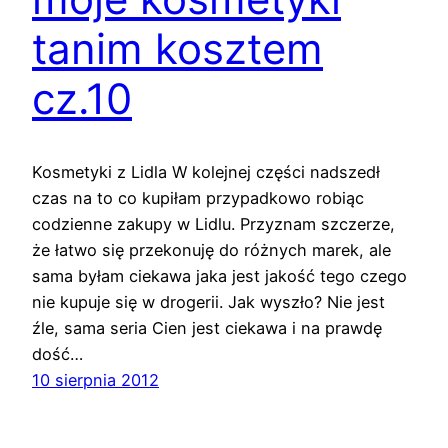
tanim kosztem
cz.10
Kosmetyki z Lidla W kolejnej części nadszedł
czas na to co kupiłam przypadkowo robiąc
codzienne zakupy w Lidlu. Przyznam szczerze,
że łatwo się przekonuję do różnych marek, ale
sama byłam ciekawa jaka jest jakość tego czego
nie kupuje się w drogerii. Jak wyszło? Nie jest
źle, sama seria Cien jest ciekawa i na prawdę
dość…
10 sierpnia 2012