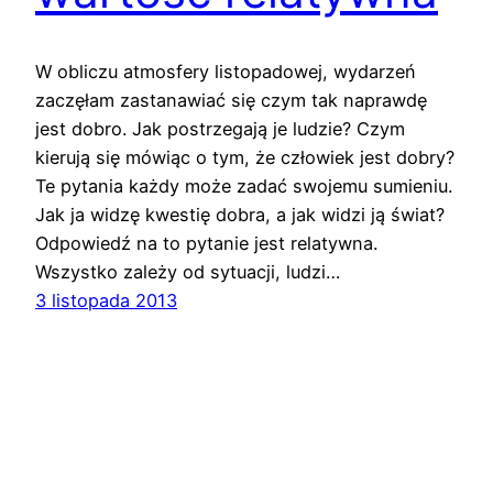
W obliczu atmosfery listopadowej, wydarzeń
zaczęłam zastanawiać się czym tak naprawdę
jest dobro. Jak postrzegają je ludzie? Czym
kierują się mówiąc o tym, że człowiek jest dobry?
Te pytania każdy może zadać swojemu sumieniu.
Jak ja widzę kwestię dobra, a jak widzi ją świat?
Odpowiedź na to pytanie jest relatywna.
Wszystko zależy od sytuacji, ludzi…
3 listopada 2013