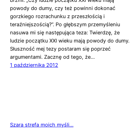
powody do dumy, czy też powinni dokonać
gorzkiego rozrachunku z przeszłością i
teraźniejszością?”. Po głębszym przemyśleniu
nasuwa mi się następująca teza: Twierdzę, że
ludzie początku XXI wieku mają powody do dumy.
Słuszność mej tezy postaram się poprzeć
argumentami. Zacznę od tego, że…
1 października 2012
Szara strefa moich myśli…