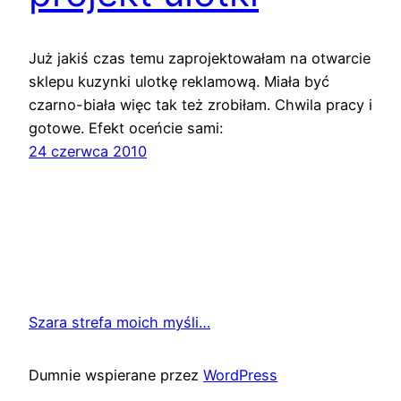
Już jakiś czas temu zaprojektowałam na otwarcie
sklepu kuzynki ulotkę reklamową. Miała być
czarno-biała więc tak też zrobiłam. Chwila pracy i
gotowe. Efekt oceńcie sami:
24 czerwca 2010
Szara strefa moich myśli…
Dumnie wspierane przez
WordPress