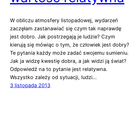
W obliczu atmosfery listopadowej, wydarzeń
zaczęłam zastanawiać się czym tak naprawdę
jest dobro. Jak postrzegają je ludzie? Czym
kierują się mówiąc o tym, że człowiek jest dobry?
Te pytania każdy może zadać swojemu sumieniu.
Jak ja widzę kwestię dobra, a jak widzi ją świat?
Odpowiedź na to pytanie jest relatywna.
Wszystko zależy od sytuacji, ludzi…
3 listopada 2013