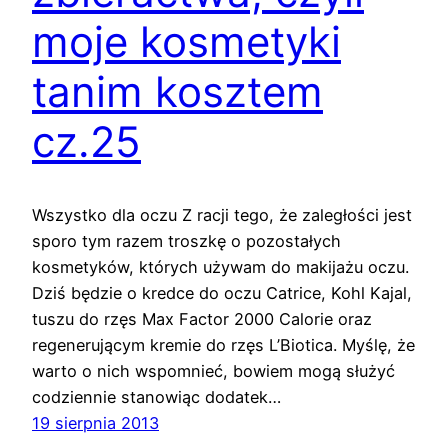
moje kosmetyki
tanim kosztem
cz.25
Wszystko dla oczu Z racji tego, że zaległości jest
sporo tym razem troszkę o pozostałych
kosmetyków, których używam do makijażu oczu.
Dziś będzie o kredce do oczu Catrice, Kohl Kajal,
tuszu do rzęs Max Factor 2000 Calorie oraz
regenerującym kremie do rzęs L’Biotica. Myślę, że
warto o nich wspomnieć, bowiem mogą służyć
codziennie stanowiąc dodatek…
19 sierpnia 2013